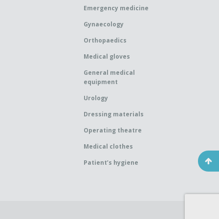
Emergency medicine
Gynaecology
Orthopaedics
Medical gloves
General medical
equipment
Urology
Dressing materials
Operating theatre
Medical clothes
Patient’s hygiene