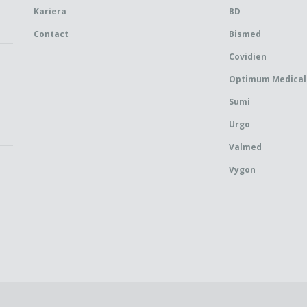
Kariera
BD
Contact
Bismed
Covidien
Optimum Medical
Sumi
Urgo
Valmed
Vygon