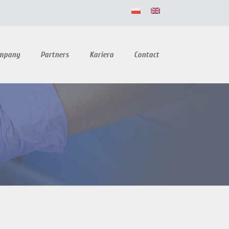
ompany
Partners
Kariera
Contact