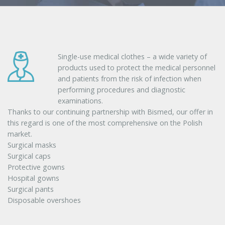
Single-use medical clothes – a wide variety of
products used to protect the medical personnel
and patients from the risk of infection when
performing procedures and diagnostic
examinations.
Thanks to our continuing partnership with Bismed, our offer in
this regard is one of the most comprehensive on the Polish
market.
Surgical masks
Surgical caps
Protective gowns
Hospital gowns
Surgical pants
Disposable overshoes