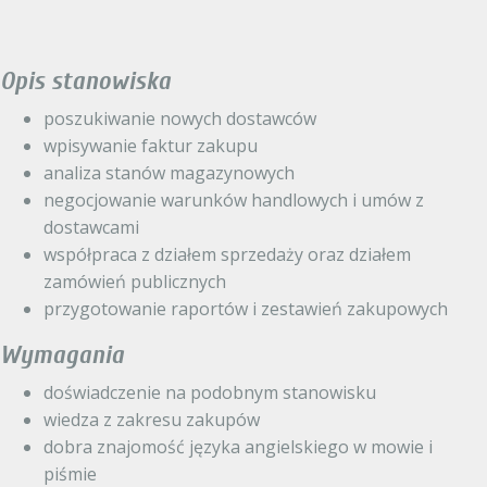
Opis stanowiska
poszukiwanie nowych dostawców
wpisywanie faktur zakupu
analiza stanów magazynowych
negocjowanie warunków handlowych i umów z
dostawcami
współpraca z działem sprzedaży oraz działem
zamówień publicznych
przygotowanie raportów i zestawień zakupowych
Wymagania
doświadczenie na podobnym stanowisku
wiedza z zakresu zakupów
dobra znajomość języka angielskiego w mowie i
piśmie