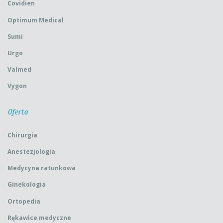
Covidien
Optimum Medical
Sumi
Urgo
Valmed
Vygon
Oferta
Chirurgia
Anestezjologia
Medycyna ratunkowa
Ginekologia
Ortopedia
Rękawice medyczne