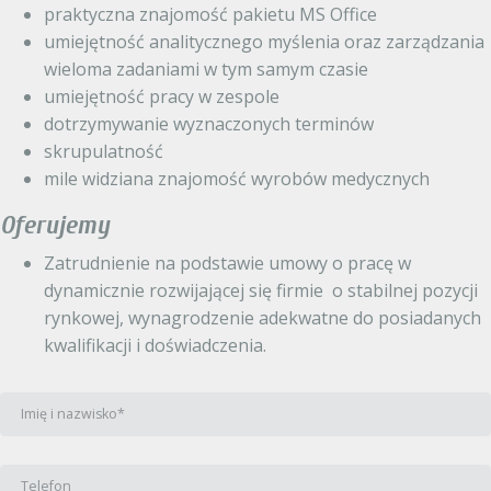
praktyczna znajomość pakietu MS Office
umiejętność analitycznego myślenia oraz zarządzania
wieloma zadaniami w tym samym czasie
umiejętność pracy w zespole
dotrzymywanie wyznaczonych terminów
skrupulatność
mile widziana znajomość wyrobów medycznych
Oferujemy
Zatrudnienie na podstawie umowy o pracę w
dynamicznie rozwijającej się firmie
o stabilnej pozycji
rynkowej, wynagrodzenie adekwatne do posiadanych
kwalifikacji i doświadczenia.