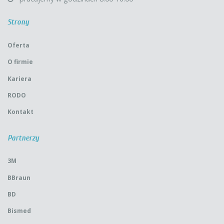
Strony
Oferta
O firmie
Kariera
RODO
Kontakt
Partnerzy
3M
BBraun
BD
Bismed