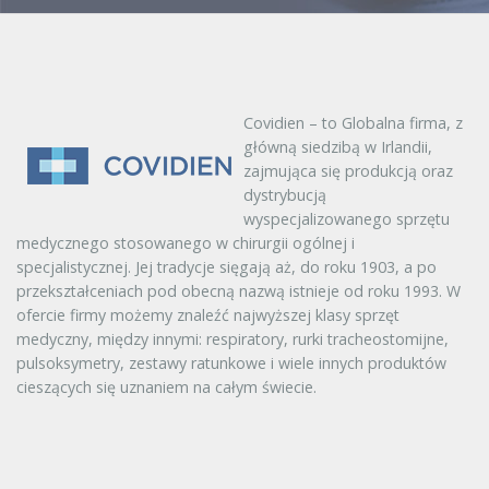
Covidien – to Globalna firma, z
główną siedzibą w Irlandii,
zajmująca się produkcją oraz
dystrybucją
wyspecjalizowanego sprzętu
medycznego stosowanego w chirurgii ogólnej i
specjalistycznej. Jej tradycje sięgają aż, do roku 1903, a po
przekształceniach pod obecną nazwą istnieje od roku 1993. W
ofercie firmy możemy znaleźć najwyższej klasy sprzęt
medyczny, między innymi: respiratory, rurki tracheostomijne,
pulsoksymetry, zestawy ratunkowe i wiele innych produktów
cieszących się uznaniem na całym świecie.